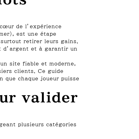
 cœur de l’expérience
omer), est une étape
surtout retirer leurs gains.
t d’argent et à garantir un
un site fiable et moderne,
iers clients. Ce guide
in que chaque joueur puisse
ur valider
igeant plusieurs catégories