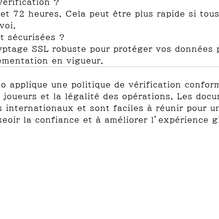
érification ?
et 72 heures. Cela peut être plus rapide si to
voi.
t sécurisées ?
ryptage SSL robuste pour protéger vos données 
lementation en vigueur.
 applique une politique de vérification conform
s joueurs et la légalité des opérations. Les do
internationaux et sont faciles à réunir pour un
eoir la confiance et à améliorer l’expérience g