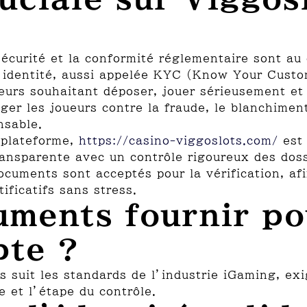
sécurité et la conformité réglementaire sont au
 d’identité, aussi appelée KYC (Know Your Cust
ueurs souhaitant déposer, jouer sérieusement et 
ger les joueurs contre la fraude, le blanchimen
nsable.
 plateforme,
https://casino-viggoslots.com/
est 
ansparente avec un contrôle rigoureux des doss
ocuments sont acceptés pour la vérification, af
tificatifs sans stress.
ments fournir po
pte ?
ts suit les standards de l’industrie iGaming, ex
 et l’étape du contrôle.