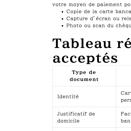
votre moyen de paiement pou
Copie de la carte banca
Capture d’écran ou rele
Photo ou scan du chèqu
Tableau ré
acceptés
Type de
document
Car
Identité
per
Justificatif de
Fac
domicile
ban