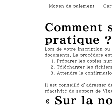
Moyen de paiement
Car
Comment se
pratique 
Lors de votre inscription ou
documents. La procédure est
Préparer les copies nu
Télécharger les fichier
Attendre la confirmati
Il est conseillé d’adresser 
réactivité du support de Vig
« Sur la n