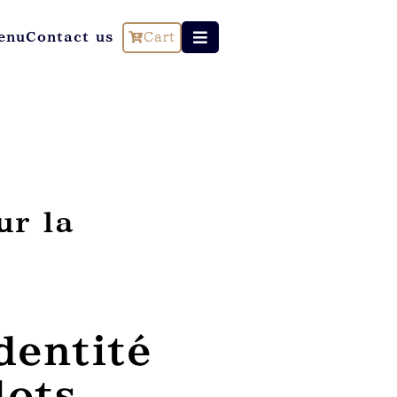
Cart
enu
Contact us
ur la
dentité
lots