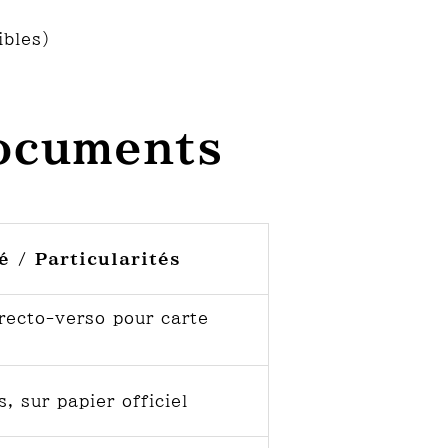
ibles)
documents
é / Particularités
 recto-verso pour carte
, sur papier officiel