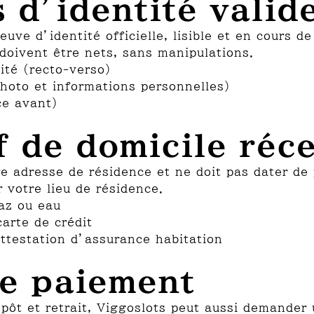
d’identité valid
euve d’identité officielle, lisible et en cours de
doivent être nets, sans manipulations.
ité (recto-verso)
hoto et informations personnelles)
ce avant)
if de domicile réc
 adresse de résidence et ne doit pas dater de p
 votre lieu de résidence.
gaz ou eau
arte de crédit
attestation d’assurance habitation
e paiement
pôt et retrait, Viggoslots peut aussi demander 