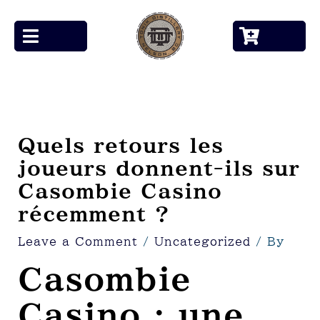
Skip
to
content
Quels retours les
joueurs donnent-ils sur
Casombie Casino
récemment ?
Leave a Comment
/
Uncategorized
/ By
Casombie
Casino : une