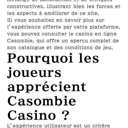
constructives, illustrant bien les forces et
les aspects à améliorer de ce site.
Si vous souhaitez en savoir plus sur
l’expérience offerte par cette plateforme,
vous pouvez consulter le
casino en ligne
Casombie
, qui offre un aperçu complet de
son catalogue et des conditions de jeu.
Pourquoi les
joueurs
apprécient
Casombie
Casino ?
L’expérience utilisateur est un critère