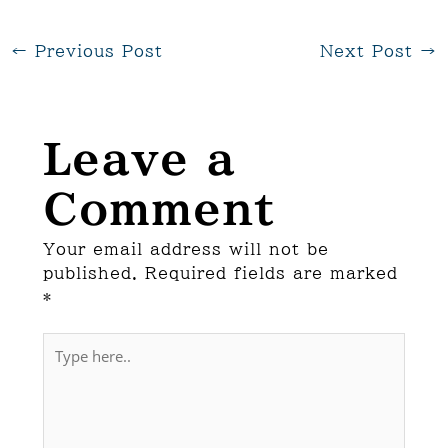
←
Previous Post
Next Post
→
Leave a
Comment
Your email address will not be
published.
Required fields are marked
*
Type
here..