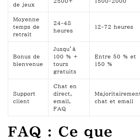
2500+
1500-2000
de jeux
Moyenne
24-48
temps de
12-72 heures
heures
retrait
Jusqu’à
Bonus de
100 % +
Entre 50 % et
bienvenue
tours
150 %
gratuits
Chat en
Support
direct,
Majoritairemen
client
email,
chat et email
FAQ
FAQ : Ce que