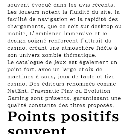
souvent évoqué dans les avis récents.
Les joueurs notent la fluidité du site, la
facilité de navigation et la rapidité des
chargements, que ce soit sur desktop ou
mobile. L’ambiance immersive et le
design soigné renforcent l’attrait du
casino, créant une atmosphère fidèle à
son univers zombie thématique.
Le catalogue de jeux est également un
point fort, avec un large choix de
machines à sous, jeux de table et live
casino. Des éditeurs renommés comme
NetEnt, Pragmatic Play ou Evolution
Gaming sont présents, garantissant une
qualité constante des titres proposés.
Points positifs
souvent