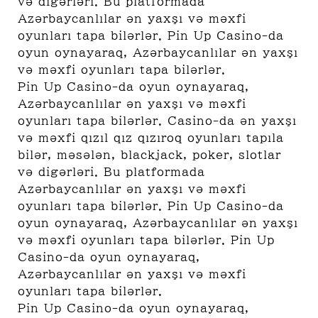
və digərləri. Bu platformada
Azərbaycanlılar ən yaxşı və məxfi
oyunları tapa bilərlər. Pin Up Casino-da
oyun oynayaraq, Azərbaycanlılar ən yaxşı
və məxfi oyunları tapa bilərlər.
Pin Up Casino-da oyun oynayaraq,
Azərbaycanlılar ən yaxşı və məxfi
oyunları tapa bilərlər. Casino-da ən yaxşı
və məxfi qızıl qız qızıroq oyunları tapıla
bilər, məsələn, blackjack, poker, slotlar
və digərləri. Bu platformada
Azərbaycanlılar ən yaxşı və məxfi
oyunları tapa bilərlər. Pin Up Casino-da
oyun oynayaraq, Azərbaycanlılar ən yaxşı
və məxfi oyunları tapa bilərlər. Pin Up
Casino-da oyun oynayaraq,
Azərbaycanlılar ən yaxşı və məxfi
oyunları tapa bilərlər.
Pin Up Casino-da oyun oynayaraq,