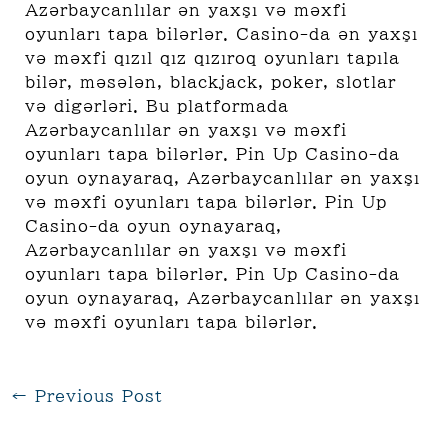
Azərbaycanlılar ən yaxşı və məxfi
oyunları tapa bilərlər. Casino-da ən yaxşı
və məxfi qızıl qız qızıroq oyunları tapıla
bilər, məsələn, blackjack, poker, slotlar
və digərləri. Bu platformada
Azərbaycanlılar ən yaxşı və məxfi
oyunları tapa bilərlər. Pin Up Casino-da
oyun oynayaraq, Azərbaycanlılar ən yaxşı
və məxfi oyunları tapa bilərlər. Pin Up
Casino-da oyun oynayaraq,
Azərbaycanlılar ən yaxşı və məxfi
oyunları tapa bilərlər. Pin Up Casino-da
oyun oynayaraq, Azərbaycanlılar ən yaxşı
və məxfi oyunları tapa bilərlər.
←
Previous Post