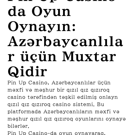
da Oyun
Oynayın:
Azərbaycanlıla
r üçün Muxtar
Qidir
Pin Up Casino, Azərbaycanlılar üçün
məxfi və məşhur bir qızıl qız qızıroq
casino tərəfindən təşkil edilmiş onlayn
qızıl qız qızıroq casino sistemi. Bu
platformada Azərbaycanlıların məxfi və
məşhur qızıl qız qızıroq oyunlarını oynayə
bilərlər.
Pin Up Casino-da oyun oynayaraq,