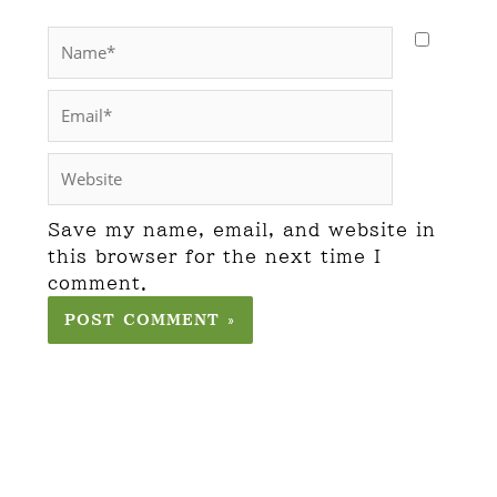
Name*
Email*
Website
Save my name, email, and website in
this browser for the next time I
comment.