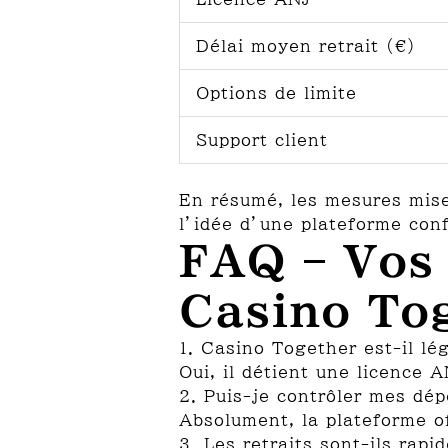
Délai moyen retrait (€)
Options de limite
Support client
En résumé, les mesures mise
l’idée d’une plateforme con
FAQ – Vos 
Casino To
1. Casino Together est-il lé
Oui, il détient une licence A
2. Puis-je contrôler mes dé
Absolument, la plateforme of
3. Les retraits sont-ils rapi