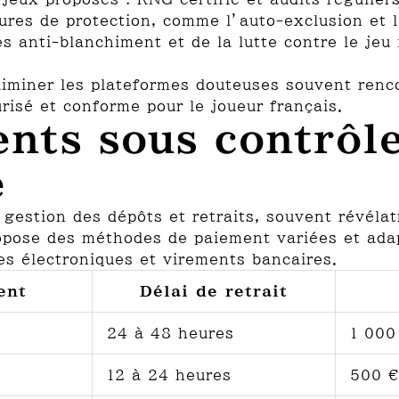
res de protection, comme l’auto-exclusion et la
s anti-blanchiment et de la lutte contre le jeu i
liminer les plateformes douteuses souvent renco
risé et conforme pour le joueur français.
nts sous contrôle
é
a gestion des dépôts et retraits, souvent révéla
opose des méthodes de paiement variées et ada
les électroniques et virements bancaires.
ent
Délai de retrait
24 à 48 heures
1 000
12 à 24 heures
500 €