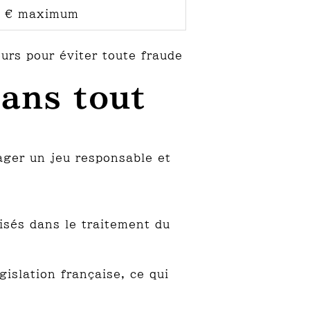
0 € maximum
urs pour éviter toute fraude
dans tout
ager un jeu responsable et
isés dans le traitement du
islation française, ce qui