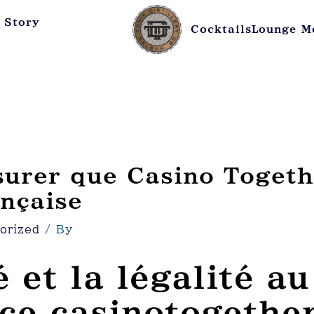
 Story
Cocktails
Lounge M
urer que Casino Togeth
ançaise
orized
/ By
é et la légalité a
ce casinotogethe