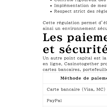
Implémentation de mesu
Respect strict des règle
Cette régulation permet d’é
ainsi un environnement sécu
Les paieme
et sécurit
Un autre point capital est l
en ligne. Casinotogether pr
cartes bancaires, portefeuil
Méthode de paiem
Carte bancaire (Visa, MC)
PayPal