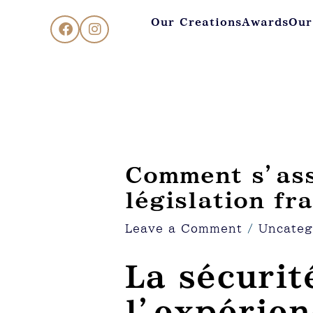
Skip
Our Creations
Awards
Our
to
content
Comment s’ass
législation fr
Leave a Comment
/
Uncateg
La sécurit
l’expérien