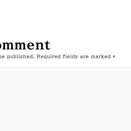
omment
be published.
Required fields are marked
*