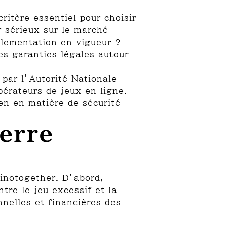
critère essentiel pour choisir
 sérieux sur le marché
glementation en vigueur ?
es garanties légales autour
 par l’Autorité Nationale
pérateurs de jeux en ligne.
en en matière de sécurité
ierre
sinotogether. D’abord,
tre le jeu excessif et la
nelles et financières des
.