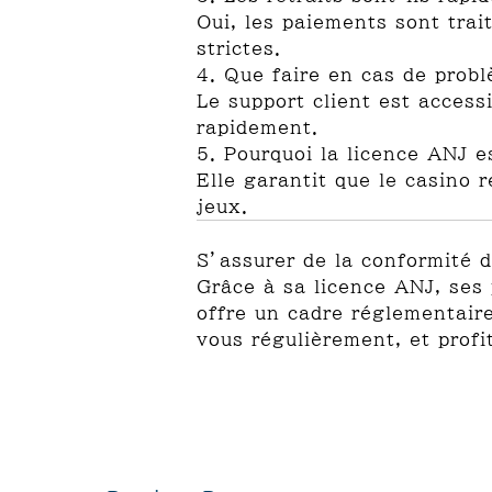
Oui, les paiements sont tra
strictes.
4. Que faire en cas de prob
Le support client est access
rapidement.
5. Pourquoi la licence ANJ e
Elle garantit que le casino r
jeux.
S’assurer de la conformité 
Grâce à sa licence ANJ, ses 
offre un cadre réglementaire
vous régulièrement, et profi