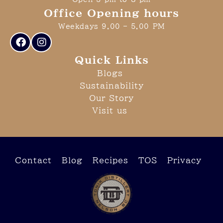
Office Opening hours
Weekdays 9.00 – 5.00 PM
Quick Links
Blogs
Sustainability
Our Story
Visit us
Contact
Blog
Recipes
TOS
Privacy