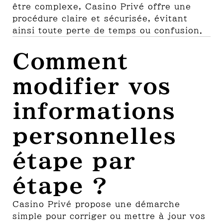
être complexe, Casino Privé offre une
procédure claire et sécurisée, évitant
ainsi toute perte de temps ou confusion.
Comment
modifier vos
informations
personnelles
étape par
étape ?
Casino Privé propose une démarche
simple pour corriger ou mettre à jour vos