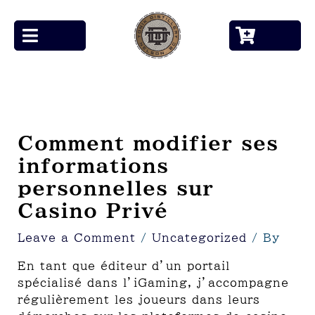
Skip
to
content
Comment modifier ses
informations
personnelles sur
Casino Privé
Leave a Comment
/
Uncategorized
/ By
En tant que éditeur d’un portail
spécialisé dans l’iGaming, j’accompagne
régulièrement les joueurs dans leurs