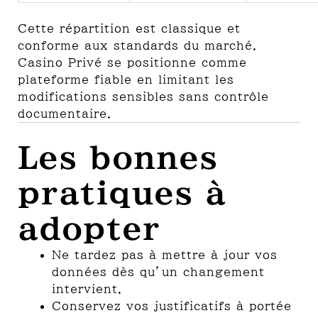
Cette répartition est classique et
conforme aux standards du marché.
Casino Privé se positionne comme
plateforme fiable en limitant les
modifications sensibles sans contrôle
documentaire.
Les bonnes
pratiques à
adopter
Ne tardez pas à mettre à jour vos
données dès qu’un changement
intervient.
Conservez vos justificatifs à portée