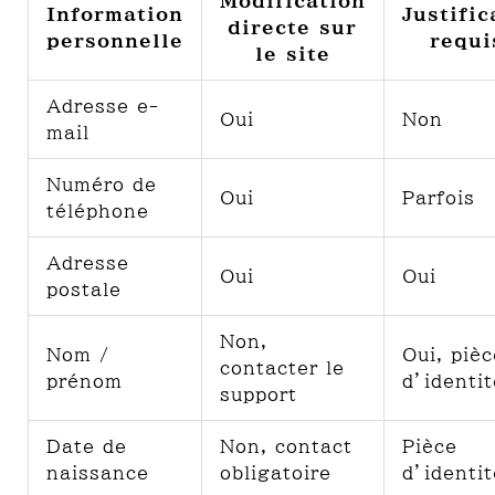
Modification
Information
Justific
directe sur
personnelle
requi
le site
Adresse e-
Oui
Non
mail
Numéro de
Oui
Parfois
téléphone
Adresse
Oui
Oui
postale
Non,
Nom /
Oui, pièc
contacter le
prénom
d’identit
support
Date de
Non, contact
Pièce
naissance
obligatoire
d’identit