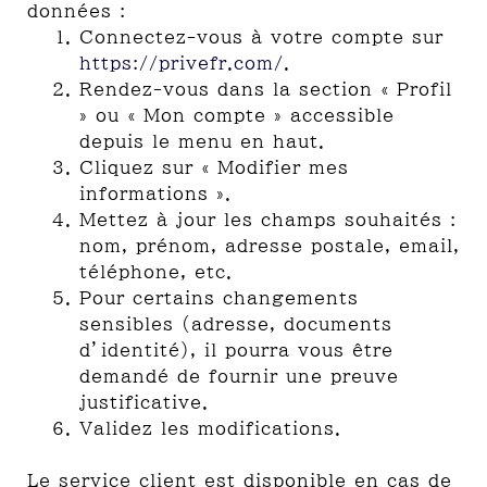
données :
Connectez-vous à votre compte sur
https://privefr.com/
.
Rendez-vous dans la section « Profil
» ou « Mon compte » accessible
depuis le menu en haut.
Cliquez sur « Modifier mes
informations ».
Mettez à jour les champs souhaités :
nom, prénom, adresse postale, email,
téléphone, etc.
Pour certains changements
sensibles (adresse, documents
d’identité), il pourra vous être
demandé de fournir une preuve
justificative.
Validez les modifications.
Le service client est disponible en cas de