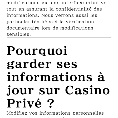
modifications via une interface intuitive
tout en assurant la confidentialité des
informations. Nous verrons aussi les
particularités liées à la vérification
documentaire lors de modifications
sensibles.
Pourquoi
garder ses
informations à
jour sur Casino
Privé ?
Modifiez vos informations personnelles