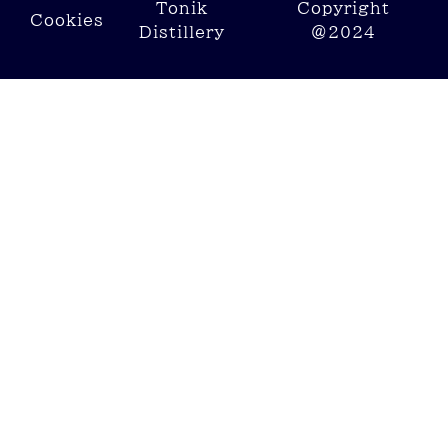
Tonik
Copyright
Cookies
Distillery
@2024