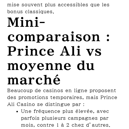
mise souvent plus accessibles que les
bonus classiques.
Mini-
comparaison :
Prince Ali vs
moyenne du
marché
Beaucoup de casinos en ligne proposent
des promotions temporaires, mais Prince
Ali Casino se distingue par :
Une fréquence plus élevée, avec
parfois plusieurs campagnes par
mois, contre 1 à 2 chez d’autres.