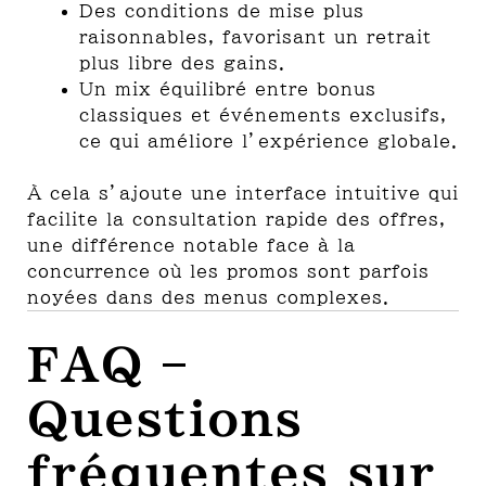
Des conditions de mise plus
raisonnables, favorisant un retrait
plus libre des gains.
Un mix équilibré entre bonus
classiques et événements exclusifs,
ce qui améliore l’expérience globale.
À cela s’ajoute une interface intuitive qui
facilite la consultation rapide des offres,
une différence notable face à la
concurrence où les promos sont parfois
noyées dans des menus complexes.
FAQ –
Questions
fréquentes sur