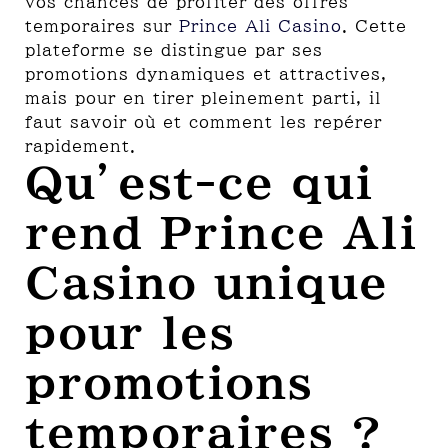
vos chances de profiter des offres
temporaires sur
Prince Ali Casino
. Cette
plateforme se distingue par ses
promotions dynamiques et attractives,
mais pour en tirer pleinement parti, il
faut savoir où et comment les repérer
rapidement.
Qu’est-ce qui
rend Prince Ali
Casino unique
pour les
promotions
temporaires ?