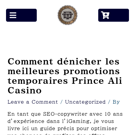
Skip
to
content
Comment dénicher les
meilleures promotions
temporaires Prince Ali
Casino
Leave a Comment
/
Uncategorized
/ By
En tant que SEO-copywriter avec 10 ans
d’expérience dans l’iGaming, je vous
livre ici un guide précis pour optimiser