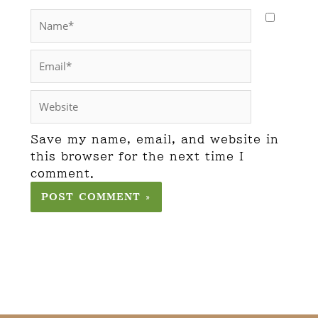
Name*
Email*
Website
Save my name, email, and website in
this browser for the next time I
comment.