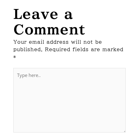
Leave a
Comment
Your email address will not be
published.
Required fields are marked
*
Type
here..