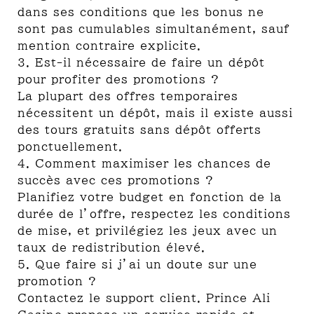
dans ses conditions que les bonus ne
sont pas cumulables simultanément, sauf
mention contraire explicite.
3. Est-il nécessaire de faire un dépôt
pour profiter des promotions ?
La plupart des offres temporaires
nécessitent un dépôt, mais il existe aussi
des tours gratuits sans dépôt offerts
ponctuellement.
4. Comment maximiser les chances de
succès avec ces promotions ?
Planifiez votre budget en fonction de la
durée de l’offre, respectez les conditions
de mise, et privilégiez les jeux avec un
taux de redistribution élevé.
5. Que faire si j’ai un doute sur une
promotion ?
Contactez le support client. Prince Ali